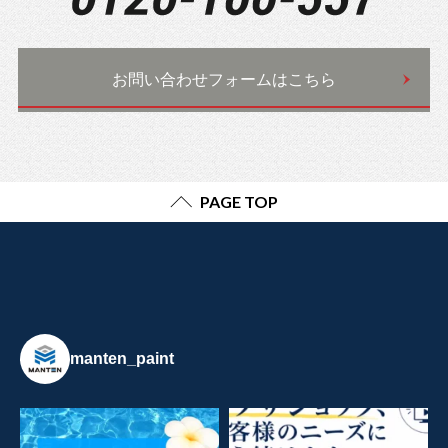
お問い合わせフォームはこちら
PAGE TOP
manten_paint