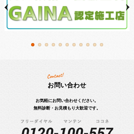
お問い合わせ
お気軽にお問い合わせください。
無料診断・お見積もり大歓迎です。