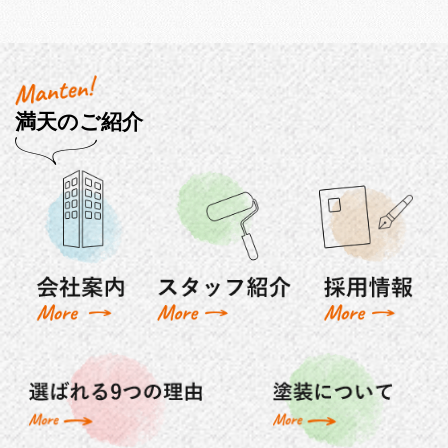
満天のご紹介