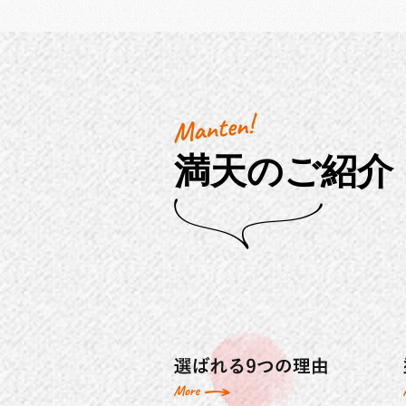
満天のご紹介