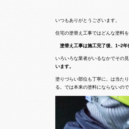
いつもありがとうございます。
住宅の塗替え工事ではどんな塗料を
塗替え工事は施工完了後、1~2
いろいろな業者がいるなかでその見
います。
塗りづらい部位も丁寧に。は当たり
る。では本来の塗料にならないので