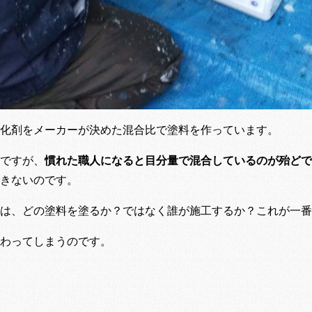
化剤をメーカーが決めた混合比で塗料を作っています。
ですが、
慣れた職人になると目分量で混合しているのが殆どで
きないのです。
は、どの塗料を塗るか？ではなく誰が施工するか？これが一番
わってしまうのです。