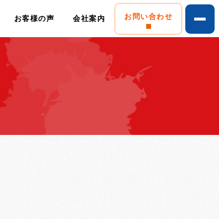
お問い合わせ
お客様の声
会社案内