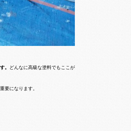
す。
どんなに高級な塗料でもここが
重要になります。