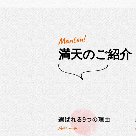
満天のご紹介