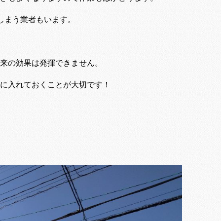
しまう業者もいます。
来の効果は発揮できません。
に入れておくことが大切です！