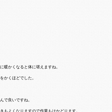
に暖かくなると体に堪えますね。
をかくほどでした。
んで良いですね。
きもよくなりますので作業もはかどります。