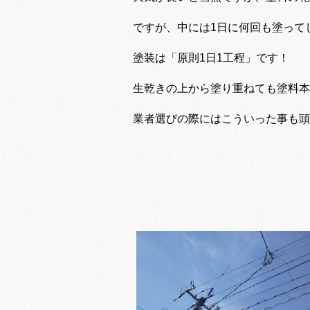
ですが、中には1日に何回も塗って
塗装は「原則1日1工程」です！
生乾きの上から塗り重ねても塗料本
業者選びの際にはこういった事も頭