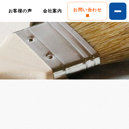
お問い合わせ
お客様の声
会社案内