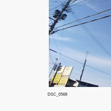
DSC_0568