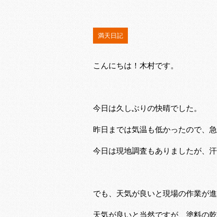
満天日記
こんにちは！木村です。
今日は久しぶりの快晴でした。
昨日までは気温も低かったので、急
今日は現地調査もありましたが、汗
でも、天気が良いと現場の作業が進
天気が良いと当然ですが、塗料の乾