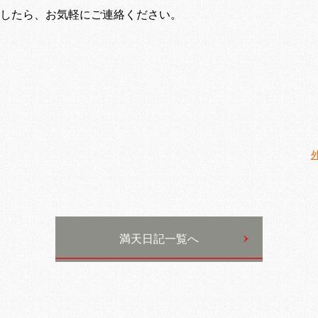
したら、お気軽にご連絡ください。
満天日記一覧へ