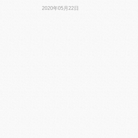
2020年05月22日