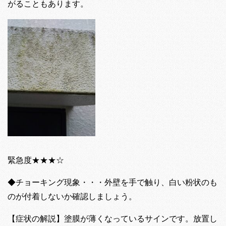
がることもあります。
緊急度★★★☆
◆チョーキング現象・・・外壁を手で触り、白い粉状のも
のが付着しないか確認しましょう。
【症状の解説】塗膜が薄くなっているサインです。放置し