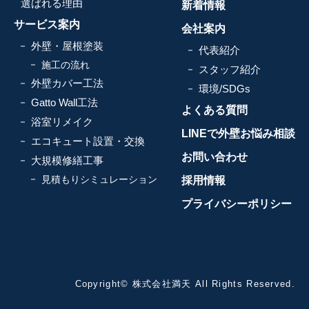
選ばれる理由
新着情報
サービス案内
会社案内
外壁・屋根塗装
代表紹介
施工の流れ
スタッフ紹介
外壁カバー工法
環境/SDGs
Gatto Wall工法
よくある質問
浴室リメイク
LINEで外壁お悩み相談
エコキュート設置・交換
お問い合わせ
大規模修繕工事
見積もりシミュレーション
採用情報
プライバシーポリシー
Copyright© 株式会社満天 All Rights Reserved.