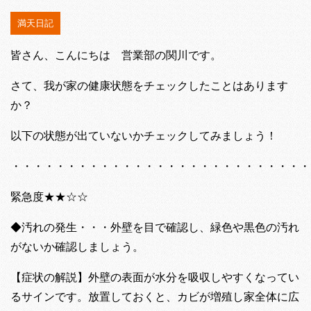
満天日記
皆さん、こんにちは 営業部の関川です。
さて、我が家の健康状態をチェックしたことはあります
か？
以下の状態が出ていないかチェックしてみましょう！
・・・・・・・・・・・・・・・・・・・・・・・・・・・
緊急度★★☆☆
◆汚れの発生・・・外壁を目で確認し、緑色や黒色の汚れ
がないか確認しましょう。
【症状の解説】外壁の表面が水分を吸収しやすくなってい
るサインです。放置しておくと、カビが増殖し家全体に広