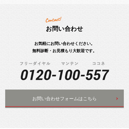
お問い合わせ
お気軽にお問い合わせください。
無料診断・お見積もり大歓迎です。
お問い合わせフォームはこちら