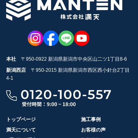
本社
〒950-0922 新潟県新潟市中央区山二ツ1丁目8-6
新潟西店
〒950-2015 新潟県新潟市西区西小針台2丁目
4-1
トップページ
施工事例
満天について
お客様の声