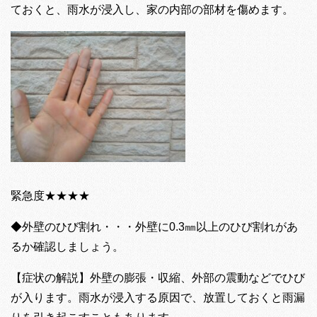
ておくと、雨水が浸入し、家の内部の部材を傷めます。
緊急度★★★★
◆外壁のひび割れ・・・外壁に0.3㎜以上のひび割れがあ
るか確認しましょう。
【症状の解説】外壁の膨張・収縮、外部の震動などでひび
が入ります。雨水が浸入する原因で、放置しておくと雨漏