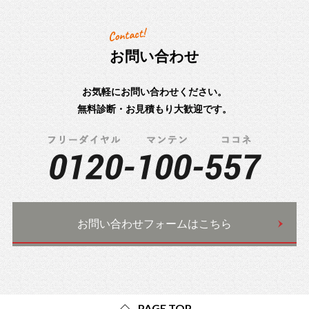
お問い合わせ
お気軽にお問い合わせください。
無料診断・お見積もり大歓迎です。
お問い合わせフォームはこちら
PAGE TOP