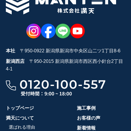
本社
〒950-0922 新潟県新潟市中央区山二ツ1丁目8-6
新潟西店
〒950-2015 新潟県新潟市西区西小針台2丁目
4-1
トップページ
施工事例
満天について
お客様の声
選ばれる理由
新着情報