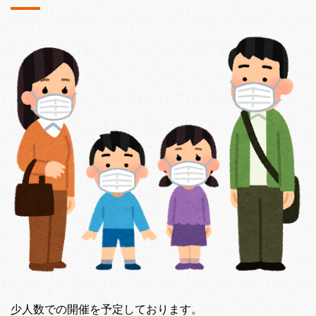
少人数での開催を予定しております。