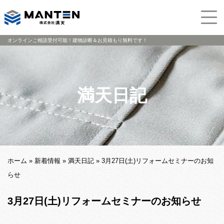
オンラインご相談受付可能！建物診断＆お見積もり無料です！
満天日記
ホーム
»
新着情報
»
満天日記
»
3月27日(土)リフォームセミナーのお知
らせ
3月27日(土)リフォームセミナーのお知らせ