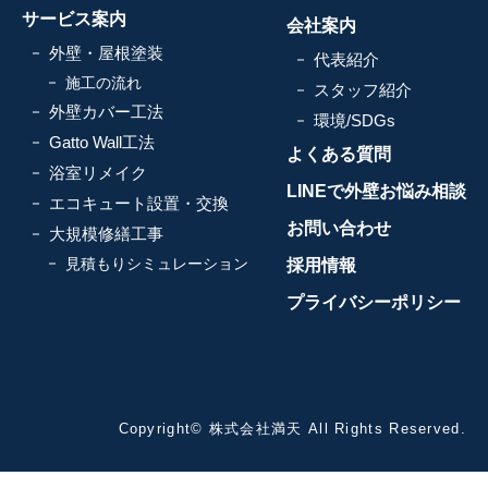
サービス案内
会社案内
外壁・屋根塗装
代表紹介
施工の流れ
スタッフ紹介
外壁カバー工法
環境/SDGs
Gatto Wall工法
よくある質問
浴室リメイク
LINEで外壁お悩み相談
エコキュート設置・交換
お問い合わせ
大規模修繕工事
見積もりシミュレーション
採用情報
プライバシーポリシー
Copyright© 株式会社満天 All Rights Reserved.