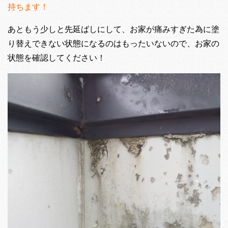
持ちます！
あともう少しと先延ばしにして、お家が痛みすぎた為に塗
り替えできない状態になるのはもったいないので、お家の
状態を確認してください！