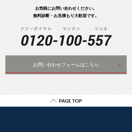
お気軽にお問い合わせください。
無料診断・お見積もり大歓迎です。
お問い合わせフォームはこちら
PAGE TOP