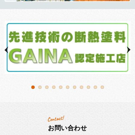
お問い合わせ