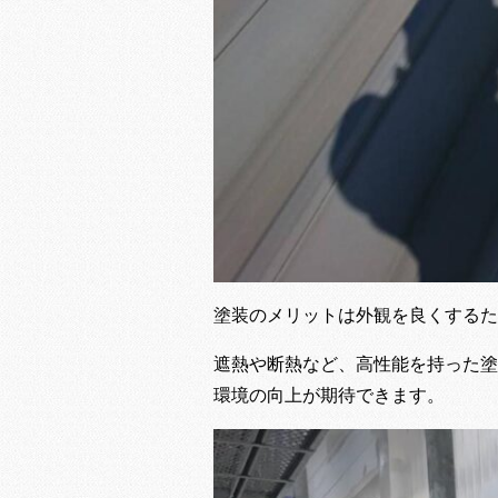
塗装のメリットは外観を良くするた
遮熱や断熱など、高性能を持った塗
環境の向上が期待できます。