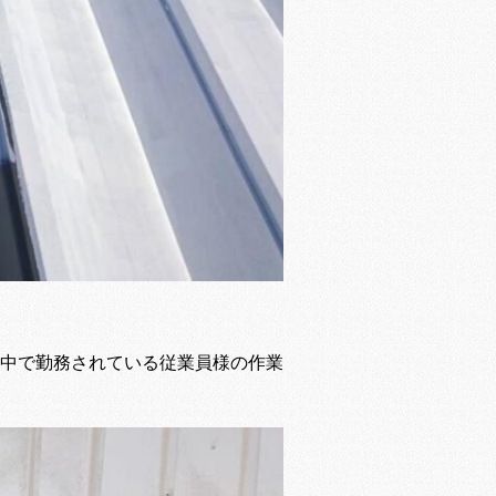
中で勤務されている従業員様の作業