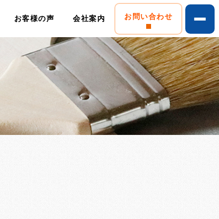
お問い合わせ
お客様の声
会社案内