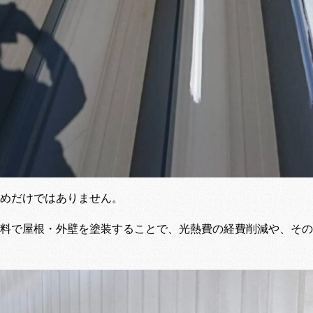
めだけではありません。
料で屋根・外壁を塗装することで、光熱費の経費削減や、その