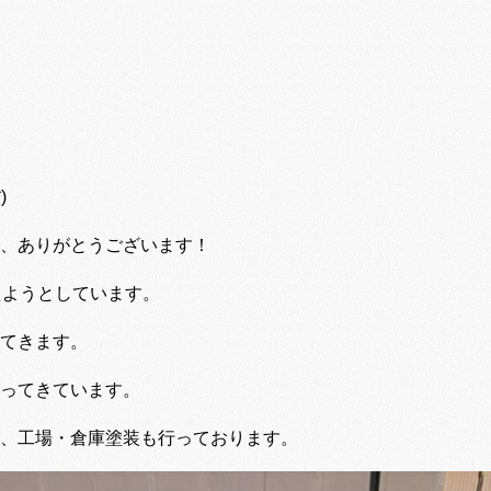
)
、ありがとうございます！
えようとしています。
てきます。
ってきています。
、工場・倉庫塗装も行っております。