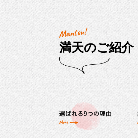
満天のご紹介