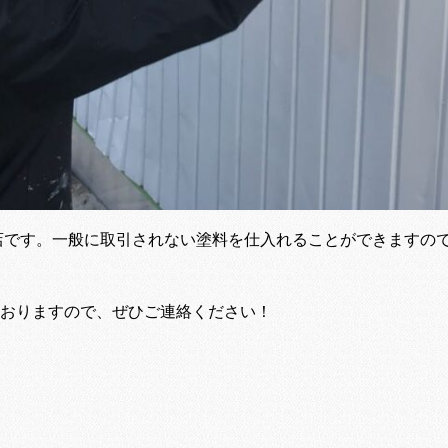
店です。一般に取引されない塗料を仕入れることができますの
おりますので、ぜひご連絡ください！