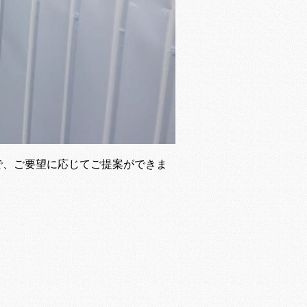
で、ご要望に応じてご提案ができま