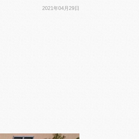
2021年04月29日