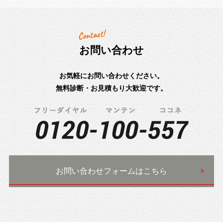
お問い合わせ
お気軽にお問い合わせください。
無料診断・お見積もり大歓迎です。
お問い合わせフォームはこちら