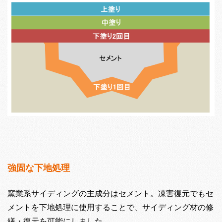
強固な下地処理
窯業系サイディングの主成分はセメント。凍害復元でもセ
メントを下地処理に使用することで、サイディング材の修
繕・復元を可能にしました。