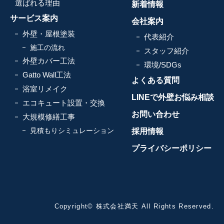
選ばれる理由
新着情報
サービス案内
会社案内
外壁・屋根塗装
代表紹介
施工の流れ
スタッフ紹介
外壁カバー工法
環境/SDGs
Gatto Wall工法
よくある質問
浴室リメイク
LINEで外壁お悩み相談
エコキュート設置・交換
お問い合わせ
大規模修繕工事
見積もりシミュレーション
採用情報
プライバシーポリシー
Copyright© 株式会社満天 All Rights Reserved.