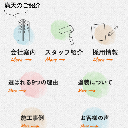
満天のご紹介