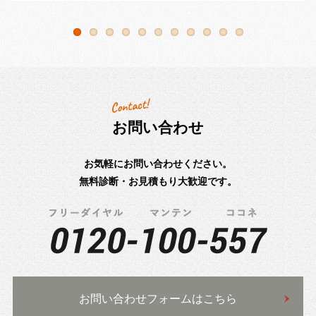
お問い合わせ
お気軽にお問い合わせください。
無料診断・お見積もり大歓迎です。
お問い合わせフォームはこちら