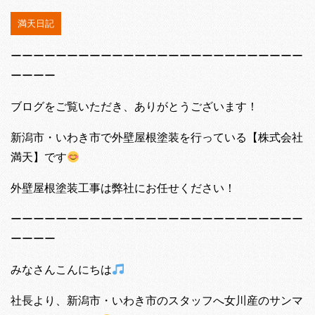
満天日記
ーーーーーーーーーーーーーーーーーーーーーーーーーー
ーーーー
ブログをご覧いただき、ありがとうございます！
新潟市・いわき市で外壁屋根塗装を行っている【株式会社
満天】です
外壁屋根塗装工事は弊社にお任せください！
ーーーーーーーーーーーーーーーーーーーーーーーーーー
ーーーー
みなさんこんにちは
社長より、新潟市・いわき市のスタッフへ女川産のサンマ