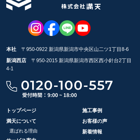
本社
〒950-0922 新潟県新潟市中央区山二ツ1丁目8-6
新潟西店
〒950-2015 新潟県新潟市西区西小針台2丁目
4-1
トップページ
施工事例
満天について
お客様の声
選ばれる理由
新着情報