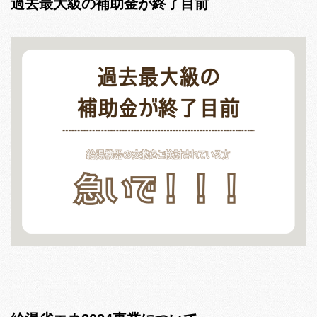
過去最大級の補助金が終了目前