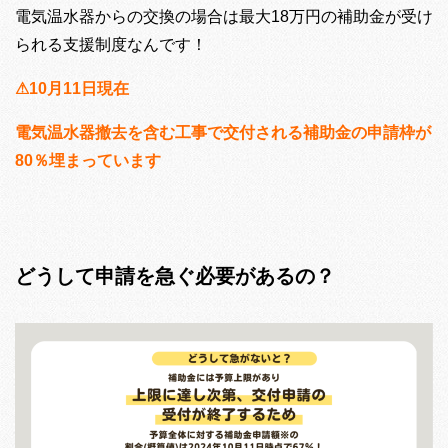
電気温水器からの交換の場合は最大18万円の補助金が受け
られる支援制度なんです！
⚠10月11日現在
電気温水器撤去を含む工事で交付される補助金の申請枠が
80％埋まっています
どうして申請を急ぐ必要があるの？