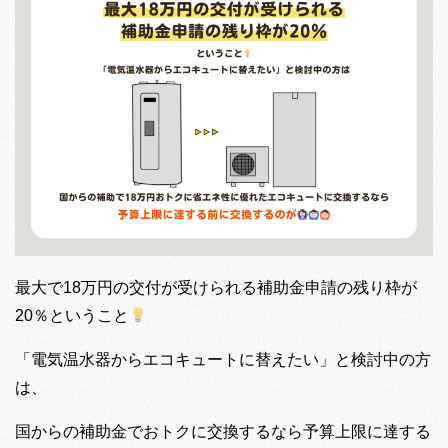
最大で18万円の交付が受けられる補助金申請の残り枠が
20％ということ
「電気温水器からエコキュートに替えたい」と検討中の方
は、
国からの補助金でおトクに交換するなら予算上限に達する