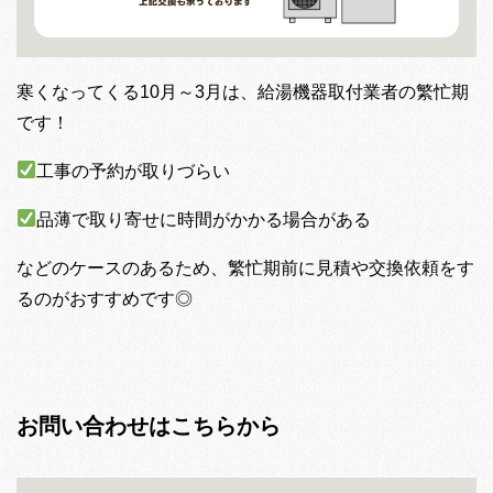
寒くなってくる10月～3月は、給湯機器取付業者の繁忙期
です！
工事の予約が取りづらい
品薄で取り寄せに時間がかかる場合がある
などのケースのあるため、繁忙期前に見積や交換依頼をす
るのがおすすめです◎
お問い合わせはこちらから