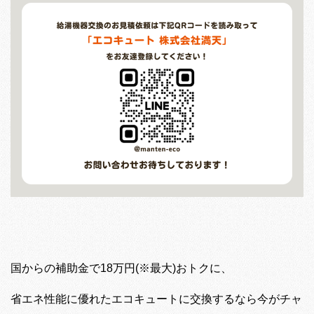
国からの補助金で18万円(※最大)おトクに、
省エネ性能に優れたエコキュートに交換するなら今がチャ