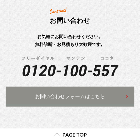
お問い合わせ
お気軽にお問い合わせください。
無料診断・お見積もり大歓迎です。
お問い合わせフォームはこちら
PAGE TOP