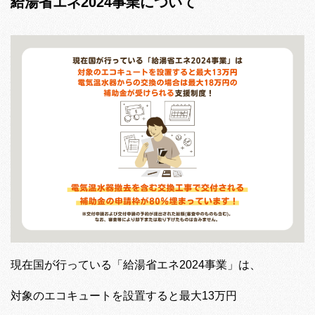
給湯省エネ2024事業について
現在国が行っている「給湯省エネ2024事業」は、
対象のエコキュートを設置すると最大13万円