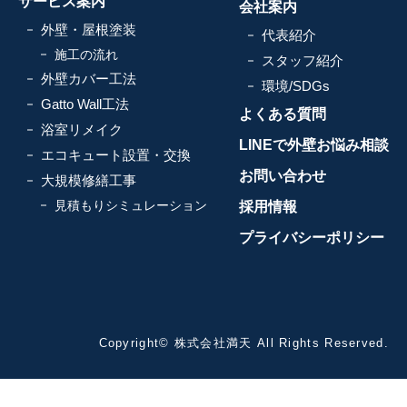
サービス案内
会社案内
外壁・屋根塗装
代表紹介
施工の流れ
スタッフ紹介
外壁カバー工法
環境/SDGs
Gatto Wall工法
よくある質問
浴室リメイク
LINEで外壁お悩み相談
エコキュート設置・交換
お問い合わせ
大規模修繕工事
見積もりシミュレーション
採用情報
プライバシーポリシー
Copyright© 株式会社満天 All Rights Reserved.