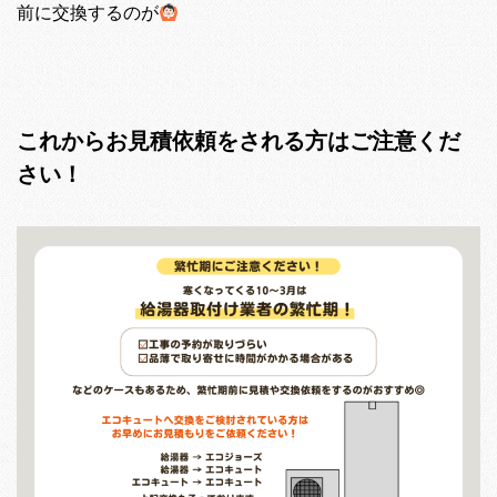
前に交換するのが
これからお見積依頼をされる方はご注意くだ
さい！