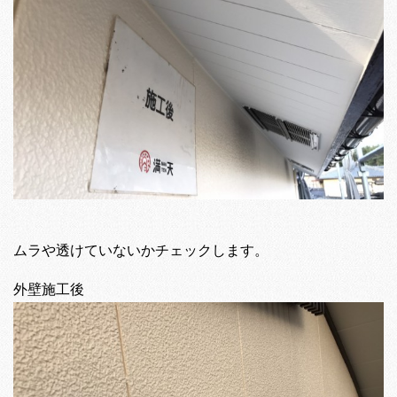
ムラや透けていないかチェックします。
外壁施工後