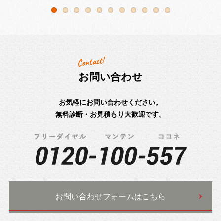
お問い合わせ
お気軽にお問い合わせください。
無料診断・お見積もり大歓迎です。
お問い合わせフォームはこちら