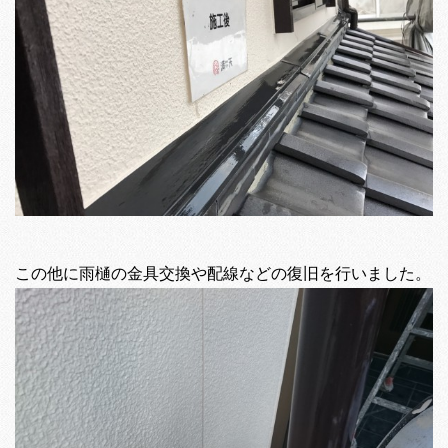
この他に雨樋の金具交換や配線などの復旧を行いました。