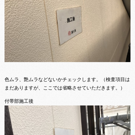
色ムラ、艶ムラなどないかチェックします。（検査項目は
まだありますが、ここでは省略させていただきます。）
付帯部施工後